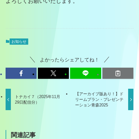
よろしくお願いいたします。
お知らせ
よかったらシェアしてね！
【アーカイブ版あり！】ド
トナカイ７（2025年11月
リームプラン・プレゼンテ
29日配信分）
ーション青森2025
関連記事