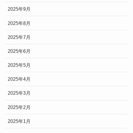
2025年9月
2025年8月
2025年7月
2025年6月
2025年5月
2025年4月
2025年3月
2025年2月
2025年1月