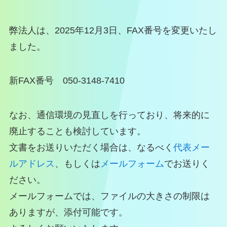
弊法人は、2025年12月3日、FAX番号を変更いたし
ました。
新FAX番号 050-3148-7410
なお、通信環境の見直しを行っており、将来的に
廃止することも検討しています。
文書をお送りいただく場合は、なるべく
代表メー
ルアドレス
、もしくは
メールフォーム
でお送りく
ださい。
メールフォームでは、ファイルの大きさの制限は
ありますが、添付可能です。