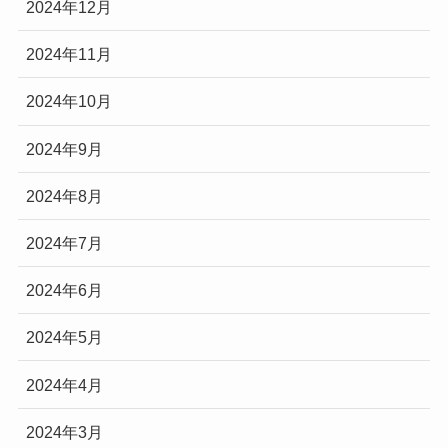
2024年12月
2024年11月
2024年10月
2024年9月
2024年8月
2024年7月
2024年6月
2024年5月
2024年4月
2024年3月