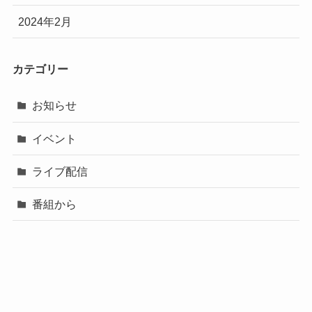
2024年2月
カテゴリー
お知らせ
イベント
ライブ配信
番組から