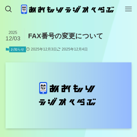
2025
FAX番号の変更について
12/03
2025年12月3日
2025年12月4日
お知らせ