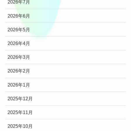
2026年7月
2026年6月
2026年5月
2026年4月
2026年3月
2026年2月
2026年1月
2025年12月
2025年11月
2025年10月