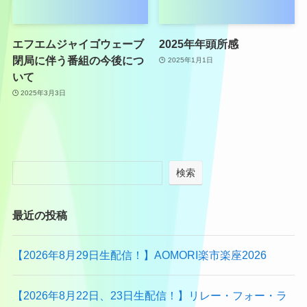
エフエムジャイゴウェーブ
2025年年頭所感
閉局に伴う番組の今後につ
2025年1月1日
いて
2025年3月3日
検索
最近の投稿
【2026年8月29日生配信！】AOMORI楽市楽座2026
【2026年8月22日、23日生配信！】リレー・フォー・ラ