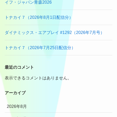
イフ・ジャパン青森2026
トナカイ７（2026年8月1日配信分）
ダイナミックス・エアプレイ #1292（2026年7月号）
トナカイ７（2026年7月25日配信分）
最近のコメント
表示できるコメントはありません。
アーカイブ
2026年8月