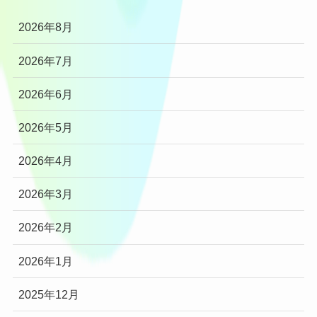
2026年8月
2026年7月
2026年6月
2026年5月
2026年4月
2026年3月
2026年2月
2026年1月
2025年12月