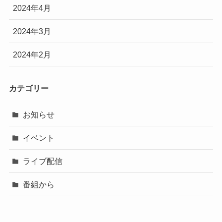
2024年4月
2024年3月
2024年2月
カテゴリー
お知らせ
イベント
ライブ配信
番組から