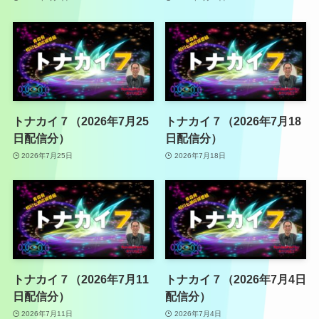
トナカイ７（2026年7月25
トナカイ７（2026年7月18
日配信分）
日配信分）
2026年7月25日
2026年7月18日
トナカイ７（2026年7月11
トナカイ７（2026年7月4日
日配信分）
配信分）
2026年7月11日
2026年7月4日