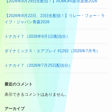
【2026年8月29日生配信！】AOMORI楽市楽座2026
【2026年8月22日、23日生配信！】リレー・フォー・ラ
イフ・ジャパン青森2026
トナカイ７（2026年8月1日配信分）
ダイナミックス・エアプレイ #1292（2026年7月号）
トナカイ７（2026年7月25日配信分）
最近のコメント
表示できるコメントはありません。
アーカイブ