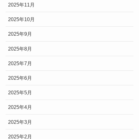
2025年11月
2025年10月
2025年9月
2025年8月
2025年7月
2025年6月
2025年5月
2025年4月
2025年3月
2025年2月