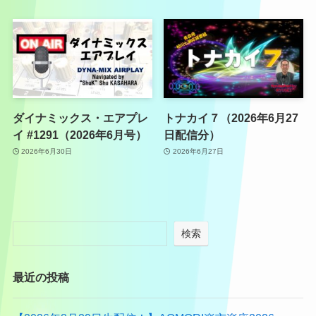
ダイナミックス・エアプレ
トナカイ７（2026年6月27
イ #1291（2026年6月号）
日配信分）
2026年6月30日
2026年6月27日
検索
最近の投稿