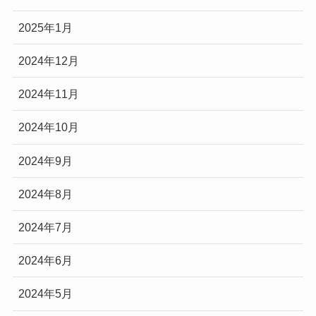
2025年1月
2024年12月
2024年11月
2024年10月
2024年9月
2024年8月
2024年7月
2024年6月
2024年5月