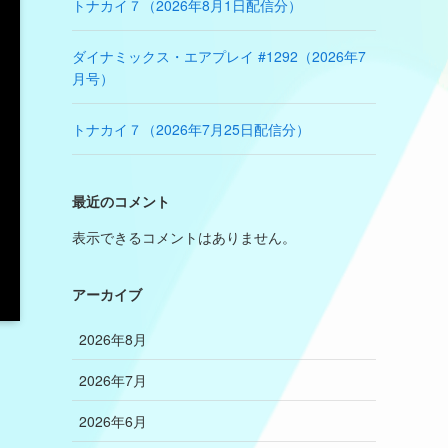
トナカイ７（2026年8月1日配信分）
ダイナミックス・エアプレイ #1292（2026年7
月号）
トナカイ７（2026年7月25日配信分）
最近のコメント
表示できるコメントはありません。
アーカイブ
2026年8月
2026年7月
2026年6月