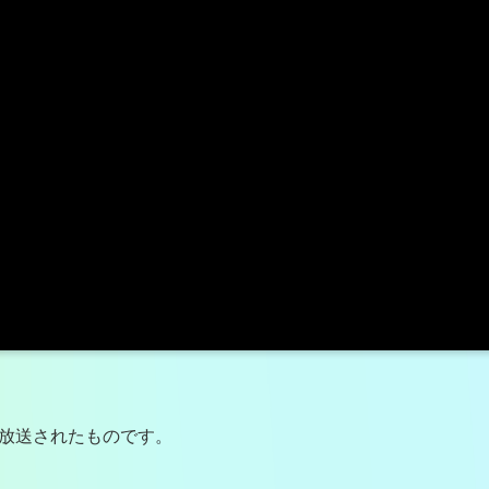
で放送されたものです。