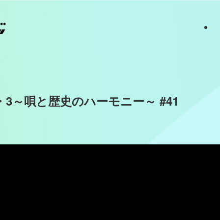
3～唄と歴史のハーモニー～ #41