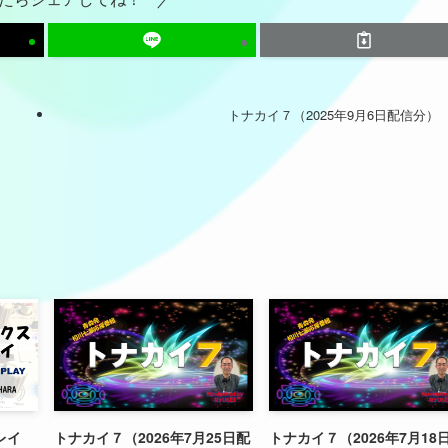
トナカイ７（2025年9月6日配信分）
レイ
トナカイ７（2026年7月25日配
トナカイ７（2026年7月18