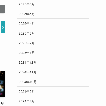
2025年6月
2025年5月
2025年4月
2025年3月
2025年2月
2025年1月
2024年12月
2024年11月
2024年10月
2024年9月
2024年8月
日配