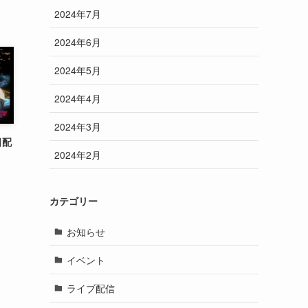
2024年7月
2024年6月
2024年5月
2024年4月
2024年3月
日配
2024年2月
カテゴリー
お知らせ
イベント
ライブ配信