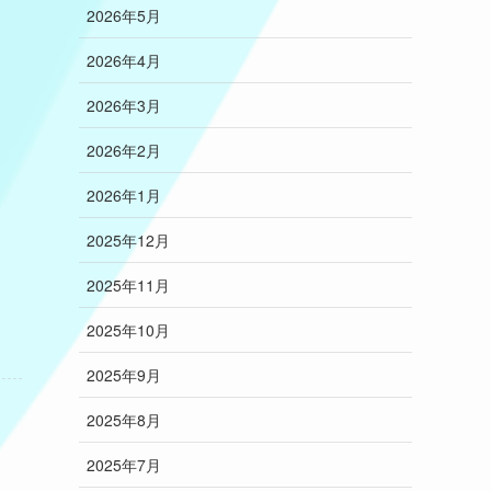
2026年5月
2026年4月
2026年3月
2026年2月
2026年1月
2025年12月
2025年11月
2025年10月
2025年9月
2025年8月
2025年7月