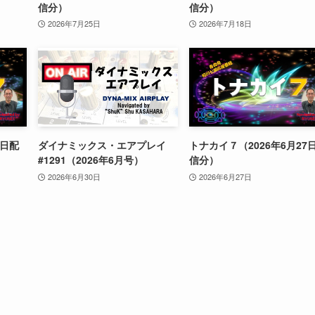
信分）
信分）
2026年7月25日
2026年7月18日
4日配
ダイナミックス・エアプレイ
トナカイ７（2026年6月27
#1291（2026年6月号）
信分）
2026年6月30日
2026年6月27日