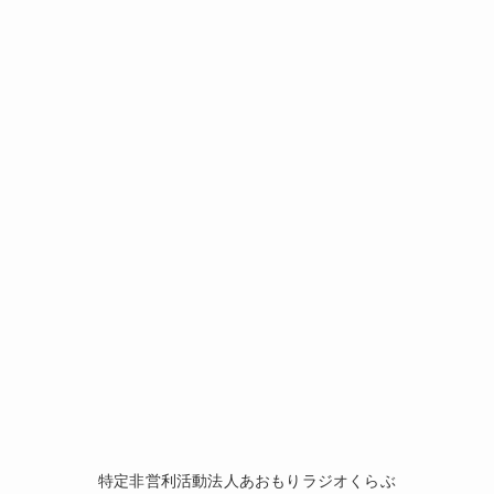
特定非営利活動法人あおもりラジオくらぶ