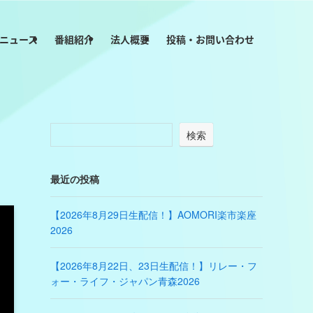
ニュース
番組紹介
法人概要
投稿・お問い合わせ
検索
最近の投稿
【2026年8月29日生配信！】AOMORI楽市楽座
2026
【2026年8月22日、23日生配信！】リレー・フ
ォー・ライフ・ジャパン青森2026