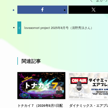
loveaomori project 2025年8月号（清野秀汰さん）
関連記事
トナカイ７（2026年8月1日配
ダイナミックス・エアプ