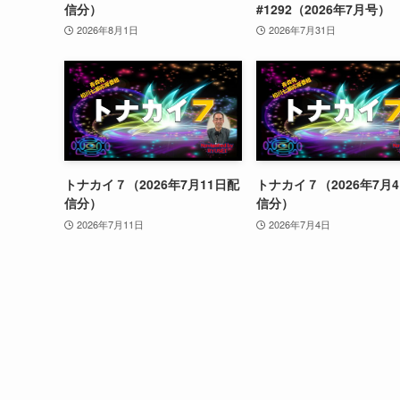
信分）
#1292（2026年7月号）
2026年8月1日
2026年7月31日
トナカイ７（2026年7月11日配
トナカイ７（2026年7月
信分）
信分）
2026年7月11日
2026年7月4日