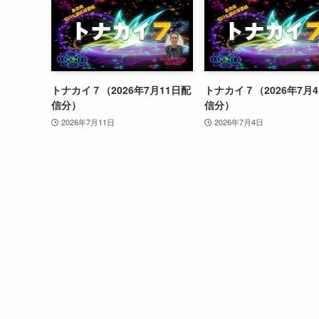
トナカイ７（2026年7月11日配
トナカイ７（2026年7月
信分）
信分）
2026年7月11日
2026年7月4日