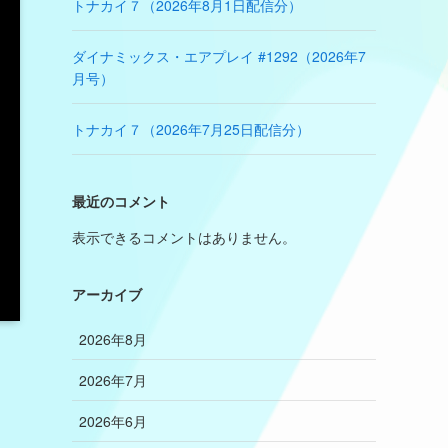
トナカイ７（2026年8月1日配信分）
ダイナミックス・エアプレイ #1292（2026年7
月号）
トナカイ７（2026年7月25日配信分）
最近のコメント
表示できるコメントはありません。
アーカイブ
2026年8月
2026年7月
2026年6月