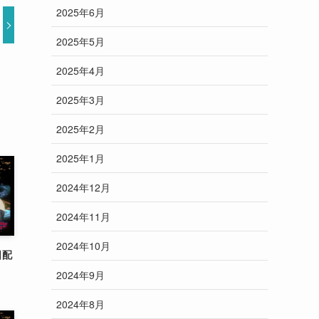
2025年6月
2025年5月
2025年4月
2025年3月
2025年2月
2025年1月
2024年12月
2024年11月
2024年10月
日配
2024年9月
2024年8月