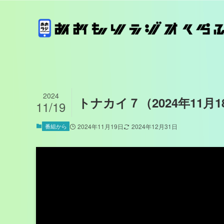
2024
トナカイ７（2024年11月
11/19
番組から
2024年11月19日
2024年12月31日