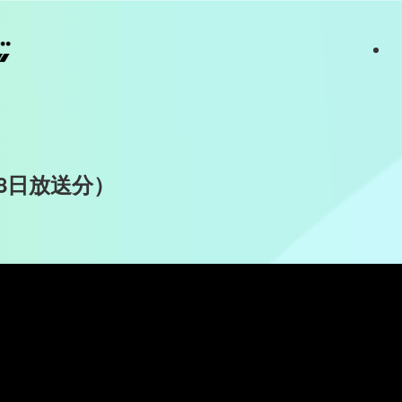
18日放送分）