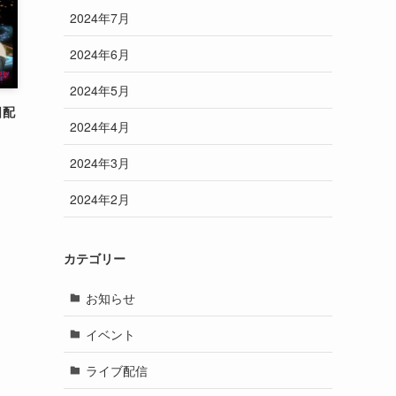
2024年7月
2024年6月
2024年5月
日配
2024年4月
2024年3月
2024年2月
カテゴリー
お知らせ
イベント
ライブ配信