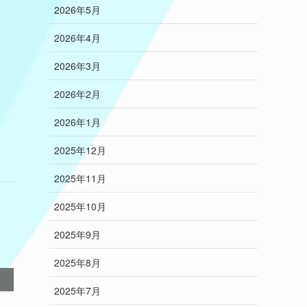
2026年5月
2026年4月
2026年3月
2026年2月
2026年1月
2025年12月
2025年11月
2025年10月
2025年9月
2025年8月
2025年7月