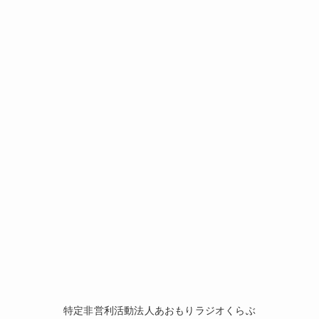
特定非営利活動法人あおもりラジオくらぶ