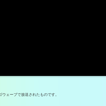
ャイゴウェーブで放送されたものです。