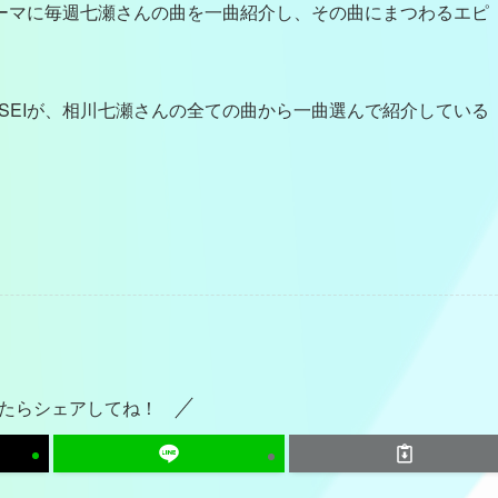
ーマに毎週七瀬さんの曲を一曲紹介し、その曲にまつわるエピ
USEIが、相川七瀬さんの全ての曲から一曲選んで紹介している
。
たらシェアしてね！