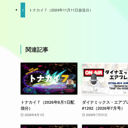
トナカイ７（2024年11月11日放送分）
関連記事
トナカイ７（2026年8月1日配
ダイナミックス・エアプ
信分）
#1292（2026年7月号）
2026年8月1日
2026年7月31日