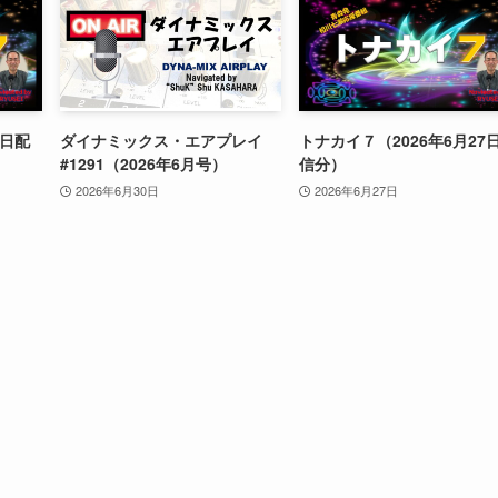
4日配
ダイナミックス・エアプレイ
トナカイ７（2026年6月27
#1291（2026年6月号）
信分）
2026年6月30日
2026年6月27日