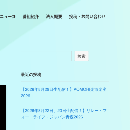
ニュース
番組紹介
法人概要
投稿・お問い合わせ
検索
最近の投稿
【2026年8月29日生配信！】AOMORI楽市楽座
2026
【2026年8月22日、23日生配信！】リレー・フ
ォー・ライフ・ジャパン青森2026