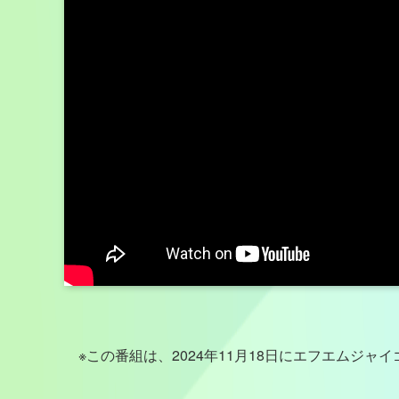
※この番組は、2024年11月18日にエフエムジ