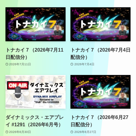
トナカイ７（2026年7月11
トナカイ７（2026年7月4日
日配信分）
配信分）
2026年7月11日
2026年7月4日
ダイナミックス・エアプレ
トナカイ７（2026年6月27
イ #1291（2026年6月号）
日配信分）
2026年6月30日
2026年6月27日