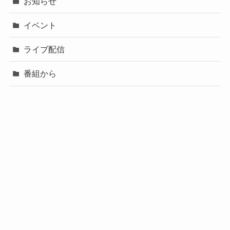
お知らせ
イベント
ライブ配信
番組から