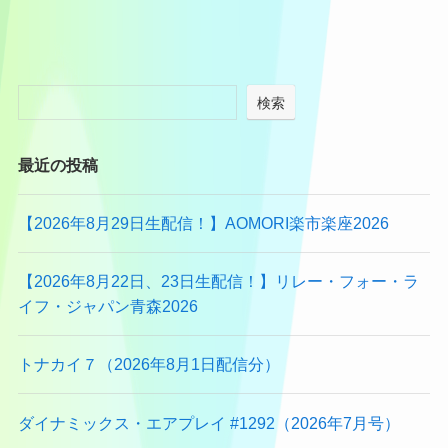
検索
最近の投稿
【2026年8月29日生配信！】AOMORI楽市楽座2026
【2026年8月22日、23日生配信！】リレー・フォー・ラ
イフ・ジャパン青森2026
トナカイ７（2026年8月1日配信分）
ダイナミックス・エアプレイ #1292（2026年7月号）