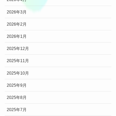
2026年3月
2026年2月
2026年1月
2025年12月
2025年11月
2025年10月
2025年9月
2025年8月
2025年7月