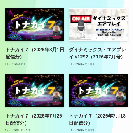
トナカイ７（2026年8月1日
ダイナミックス・エアプレ
配信分）
イ #1292（2026年7月号）
2026年8月1日
2026年7月31日
トナカイ７（2026年7月25
トナカイ７（2026年7月18
日配信分）
日配信分）
2026年7月25日
2026年7月18日