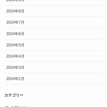
2024年8月
2024年7月
2024年6月
2024年5月
2024年4月
2024年3月
2024年2月
カテゴリー