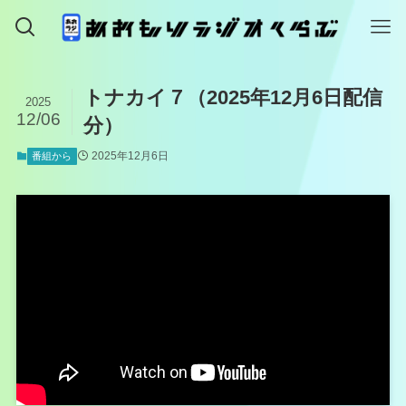
トナカイ７（2025年12月6日配信
2025
12/06
分）
2025年12月6日
番組から