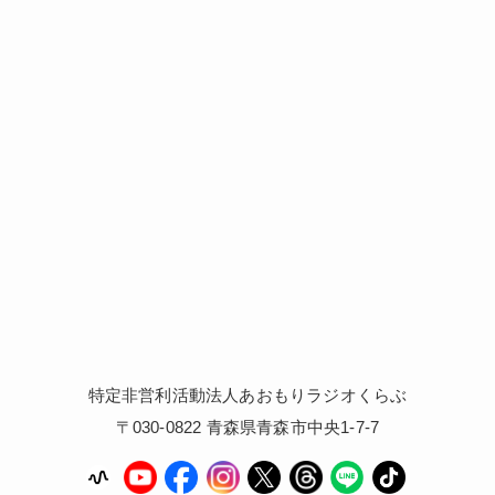
特定非営利活動法人あおもりラジオくらぶ
〒030-0822 青森県青森市中央1-7-7