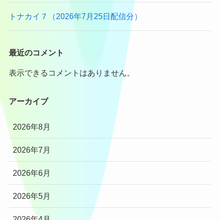
トナカイ７（2026年7月25日配信分）
最近のコメント
表示できるコメントはありません。
アーカイブ
2026年8月
2026年7月
2026年6月
2026年5月
2026年4月