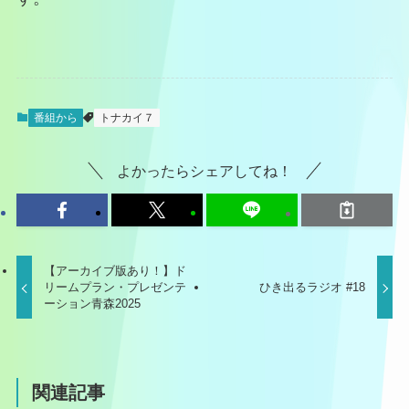
番組から
トナカイ７
よかったらシェアしてね！
【アーカイブ版あり！】ド
リームプラン・プレゼンテ
ひき出るラジオ #18
ーション青森2025
関連記事