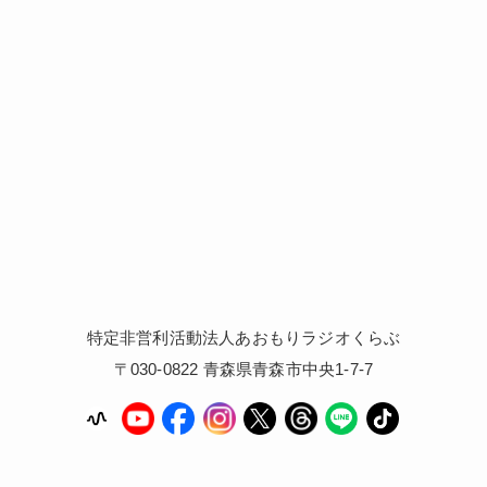
特定非営利活動法人あおもりラジオくらぶ
〒030-0822 青森県青森市中央1-7-7