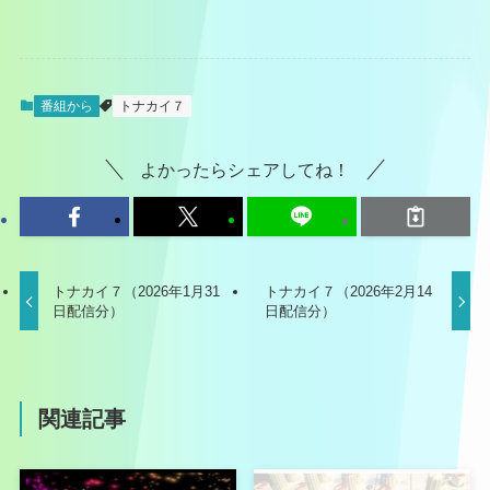
番組から
トナカイ７
よかったらシェアしてね！
トナカイ７（2026年1月31
トナカイ７（2026年2月14
日配信分）
日配信分）
関連記事