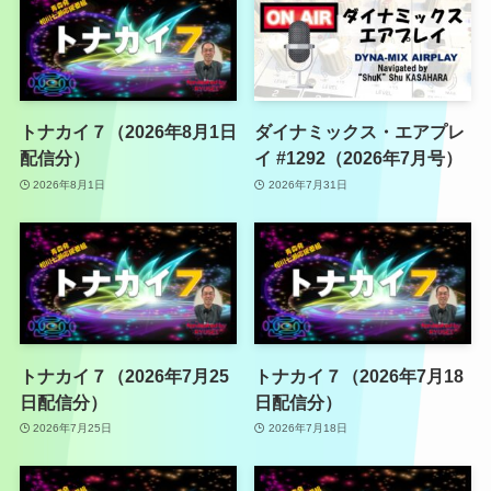
トナカイ７（2026年8月1日
ダイナミックス・エアプレ
配信分）
イ #1292（2026年7月号）
2026年8月1日
2026年7月31日
トナカイ７（2026年7月25
トナカイ７（2026年7月18
日配信分）
日配信分）
2026年7月25日
2026年7月18日