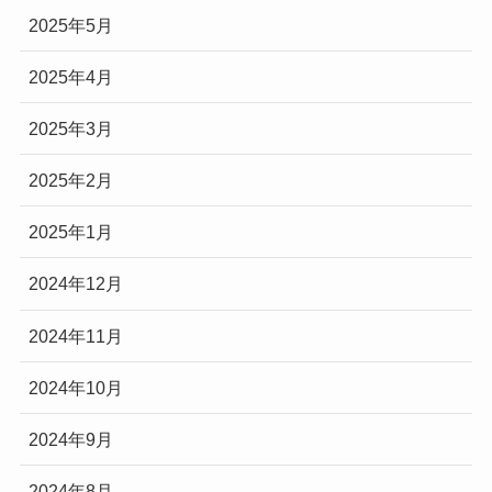
2025年5月
2025年4月
2025年3月
2025年2月
2025年1月
2024年12月
2024年11月
2024年10月
2024年9月
2024年8月