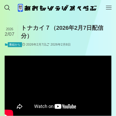
トナカイ７（2026年2月7日配信
2026
2/07
分）
2026年2月7日
2026年2月8日
番組から