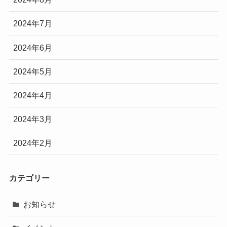
2024年7月
2024年6月
2024年5月
2024年4月
2024年3月
2024年2月
カテゴリー
お知らせ