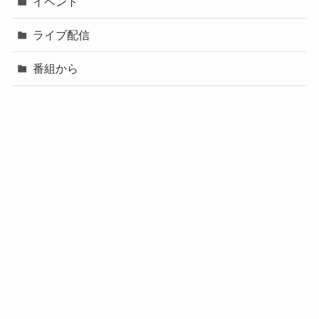
イベント
ライブ配信
番組から