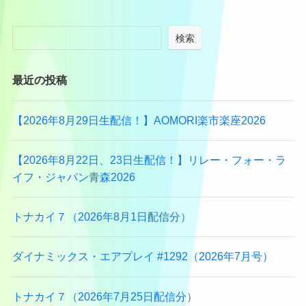
検索
最近の投稿
【2026年8月29日生配信！】AOMORI楽市楽座2026
【2026年8月22日、23日生配信！】リレー・フォー・ラ
イフ・ジャパン青森2026
トナカイ７（2026年8月1日配信分）
ダイナミックス・エアプレイ #1292（2026年7月号）
トナカイ７（2026年7月25日配信分）