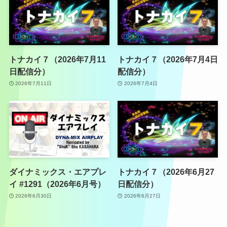
トナカイ７（2026年7月11
トナカイ７（2026年7月4日
日配信分）
配信分）
2026年7月11日
2026年7月4日
ダイナミックス・エアプレ
トナカイ７（2026年6月27
イ #1291（2026年6月号）
日配信分）
2026年6月30日
2026年6月27日