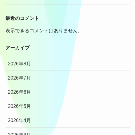
最近のコメント
表示できるコメントはありません。
アーカイブ
2026年8月
2026年7月
2026年6月
2026年5月
2026年4月
2026年3月