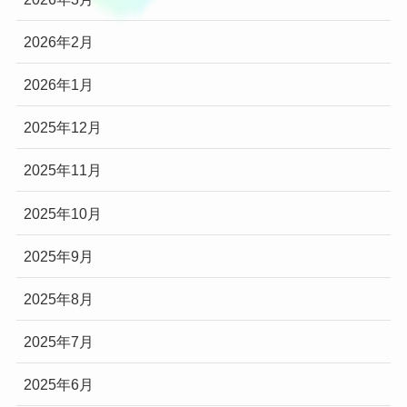
2026年2月
2026年1月
2025年12月
2025年11月
2025年10月
2025年9月
2025年8月
2025年7月
2025年6月