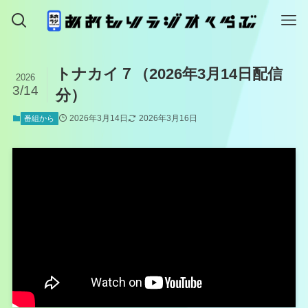
トナカイ７（2026年3月14日配信
2026
3/14
分）
2026年3月14日
2026年3月16日
番組から