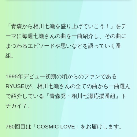
「青森から相川七瀬を盛り上げていこう！」をテ
ーマに毎週七瀬さんの曲を一曲紹介し、その曲に
まつわるエピソードや思いなどを語っていく番
組。
1995年デビュー初期の頃からのファンである
RYUSEIが、相川七瀬さんの全ての曲から一曲選ん
で紹介している『青森発・相川七瀬応援番組』ト
ナカイ７。
760回目は「COSMIC LOVE」をお届けします。