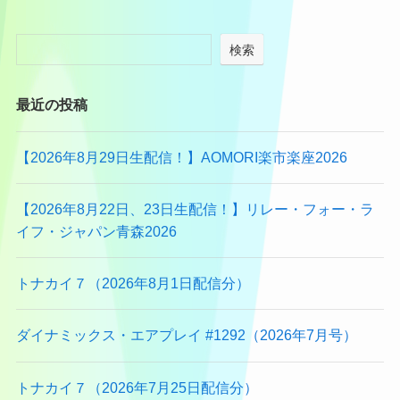
検索
最近の投稿
【2026年8月29日生配信！】AOMORI楽市楽座2026
【2026年8月22日、23日生配信！】リレー・フォー・ラ
イフ・ジャパン青森2026
トナカイ７（2026年8月1日配信分）
ダイナミックス・エアプレイ #1292（2026年7月号）
トナカイ７（2026年7月25日配信分）