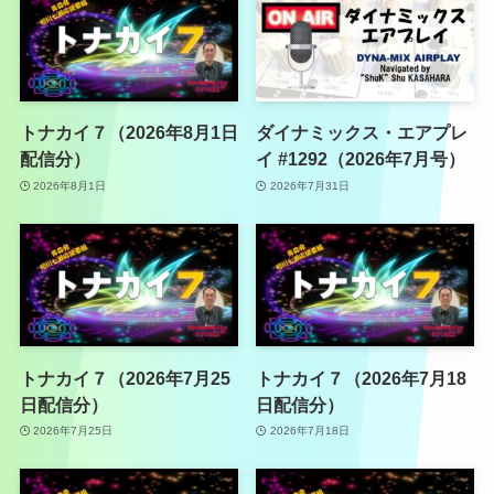
トナカイ７（2026年8月1日
ダイナミックス・エアプレ
配信分）
イ #1292（2026年7月号）
2026年8月1日
2026年7月31日
トナカイ７（2026年7月25
トナカイ７（2026年7月18
日配信分）
日配信分）
2026年7月25日
2026年7月18日