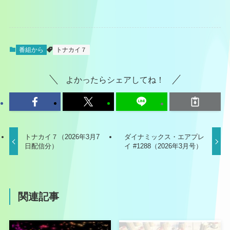
番組から
トナカイ７
よかったらシェアしてね！
トナカイ７（2026年3月7
ダイナミックス・エアプレ
日配信分）
イ #1288（2026年3月号）
関連記事