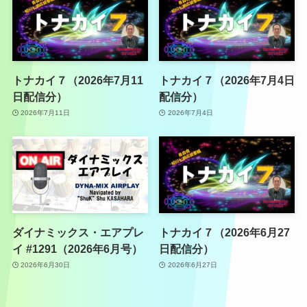
トナカイ７（2026年7月11
トナカイ７（2026年7月4日
日配信分）
配信分）
2026年7月11日
2026年7月4日
ダイナミックス・エアプレ
トナカイ７（2026年6月27
イ #1291（2026年6月号）
日配信分）
2026年6月30日
2026年6月27日