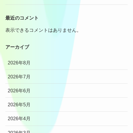
最近のコメント
表示できるコメントはありません。
アーカイブ
2026年8月
2026年7月
2026年6月
2026年5月
2026年4月
2026年3月