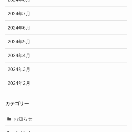
2024年7月
2024年6月
2024年5月
2024年4月
2024年3月
2024年2月
カテゴリー
お知らせ