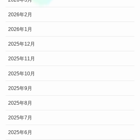
2026年2月
2026年1月
2025年12月
2025年11月
2025年10月
2025年9月
2025年8月
2025年7月
2025年6月