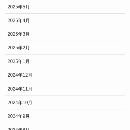
2025年5月
2025年4月
2025年3月
2025年2月
2025年1月
2024年12月
2024年11月
2024年10月
2024年9月
2024年8月