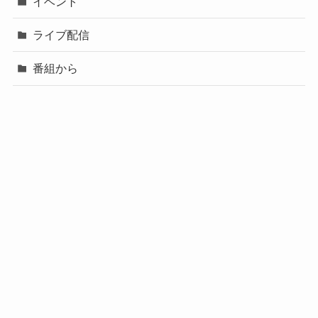
イベント
ライブ配信
番組から