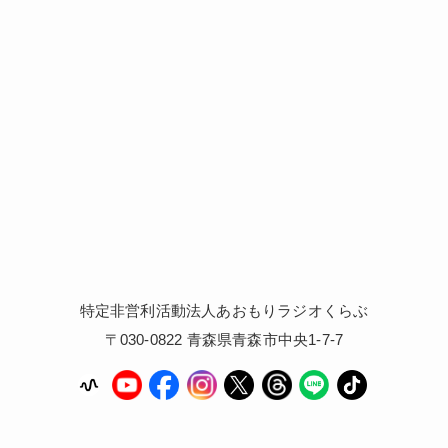
特定非営利活動法人あおもりラジオくらぶ
〒030-0822 青森県青森市中央1-7-7