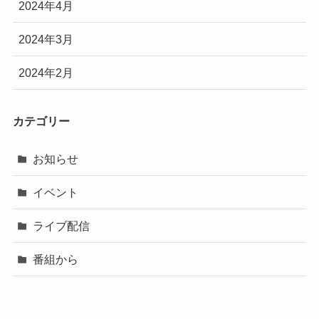
2024年4月
2024年3月
2024年2月
カテゴリー
お知らせ
イベント
ライブ配信
番組から