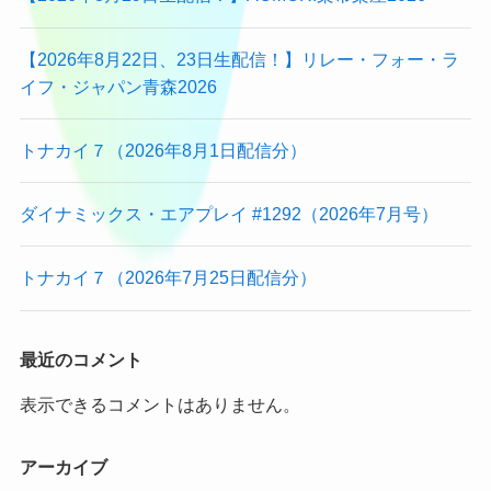
【2026年8月22日、23日生配信！】リレー・フォー・ラ
イフ・ジャパン青森2026
トナカイ７（2026年8月1日配信分）
ダイナミックス・エアプレイ #1292（2026年7月号）
トナカイ７（2026年7月25日配信分）
最近のコメント
表示できるコメントはありません。
アーカイブ