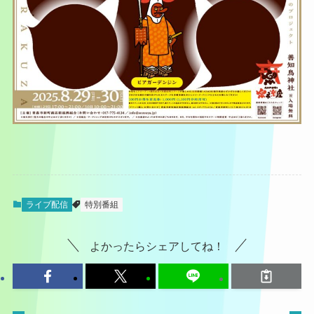
ライブ配信
特別番組
よかったらシェアしてね！