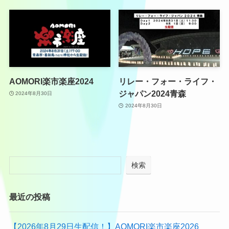
AOMORI楽市楽座2024
リレー・フォー・ライフ・
ジャパン2024青森
2024年8月30日
2024年8月30日
検索
最近の投稿
【2026年8月29日生配信！】AOMORI楽市楽座2026