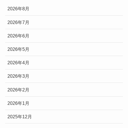
2026年8月
2026年7月
2026年6月
2026年5月
2026年4月
2026年3月
2026年2月
2026年1月
2025年12月