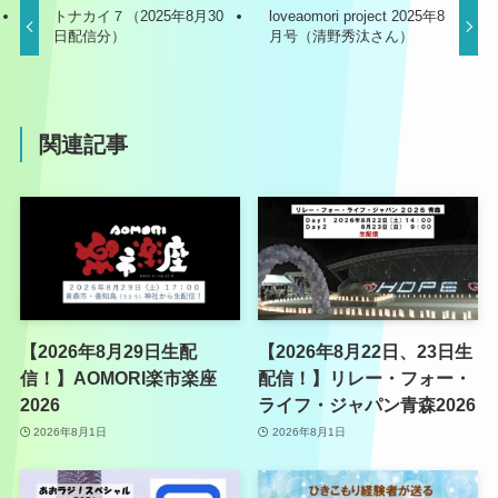
トナカイ７（2025年8月30
loveaomori project 2025年8
日配信分）
月号（清野秀汰さん）
関連記事
【2026年8月29日生配
【2026年8月22日、23日生
信！】AOMORI楽市楽座
配信！】リレー・フォー・
2026
ライフ・ジャパン青森2026
2026年8月1日
2026年8月1日