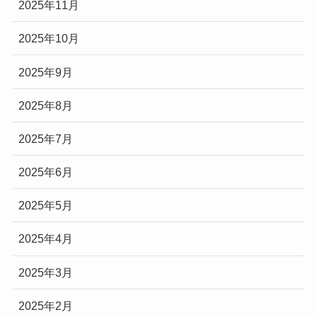
2025年11月
2025年10月
2025年9月
2025年8月
2025年7月
2025年6月
2025年5月
2025年4月
2025年3月
2025年2月