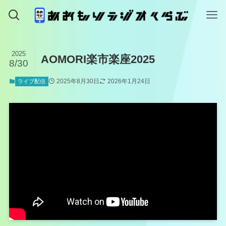
2025
AOMORI楽市楽座2025
8/30
2025年8月30日
2026年1月24日
ライブ配信