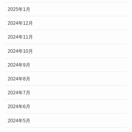
2025年1月
2024年12月
2024年11月
2024年10月
2024年9月
2024年8月
2024年7月
2024年6月
2024年5月