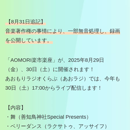
【8月31日追記】
音楽著作権の事情により、一部無音処理し、録画
を公開しています。
「AOMORI楽市楽座」が、2025年8月29日
（金）、30日（土）に開催されます！
あおもりラジオくらぶ（あおラジ）では、今年も
30日（土）17:00からライブ配信します！
【内容】
・舞（善知鳥神社Special Presents）
・ベリーダンス（ラクサトゥ、アッサイフ）