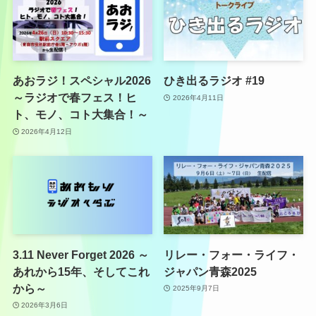
あおラジ！スペシャル2026
ひき出るラジオ #19
～ラジオで春フェス！ヒ
2026年4月11日
ト、モノ、コト大集合！～
2026年4月12日
3.11 Never Forget 2026 ～
リレー・フォー・ライフ・
あれから15年、そしてこれ
ジャパン青森2025
から～
2025年9月7日
2026年3月6日