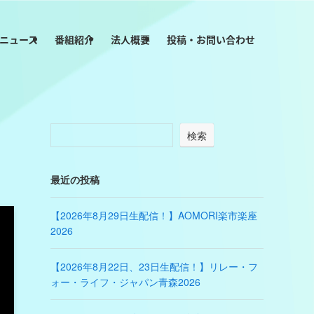
ニュース
番組紹介
法人概要
投稿・お問い合わせ
検索
最近の投稿
【2026年8月29日生配信！】AOMORI楽市楽座
2026
【2026年8月22日、23日生配信！】リレー・フ
ォー・ライフ・ジャパン青森2026