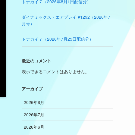
トナカイ７（2026年8月1日配信分）
ダイナミックス・エアプレイ #1292（2026年7
月号）
トナカイ７（2026年7月25日配信分）
最近のコメント
表示できるコメントはありません。
アーカイブ
2026年8月
2026年7月
2026年6月