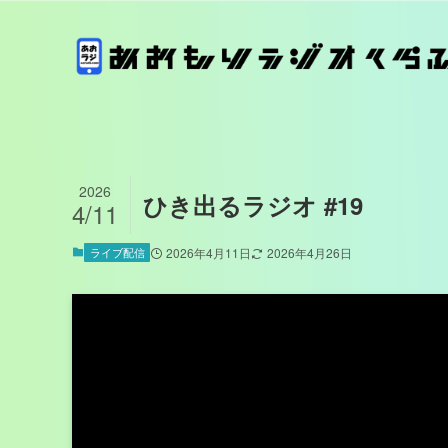
2026
ひき出るラジオ #19
4/11
ライブ配信
2026年4月11日
2026年4月26日