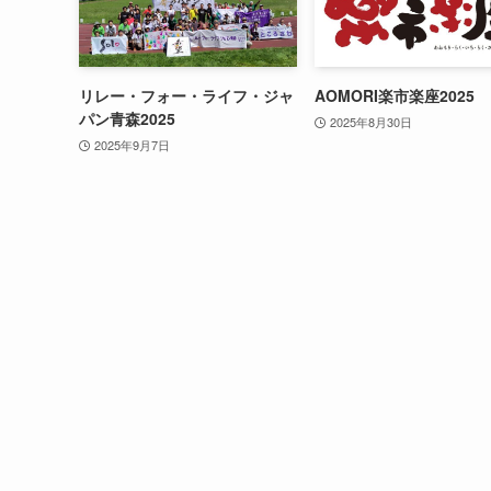
リレー・フォー・ライフ・ジャ
AOMORI楽市楽座2025
パン青森2025
2025年8月30日
2025年9月7日