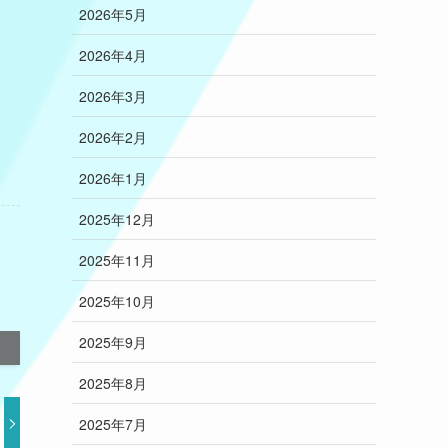
2026年5月
2026年4月
2026年3月
2026年2月
2026年1月
2025年12月
2025年11月
2025年10月
2025年9月
2025年8月
2025年7月