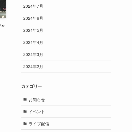
2024年7月
2024年6月
ジャ
2024年5月
2024年4月
2024年3月
2024年2月
カテゴリー
お知らせ
イベント
ライブ配信