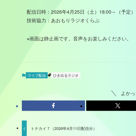
配信日時：2026年4月25日（土）18:00～（予定）
技術協力：あおもりラジオくらぶ
※画面は静止画です。音声をお楽しみください。
ライブ配信
ひき出るラジオ
よかっ
トナカイ７（2026年4月11日配信分）