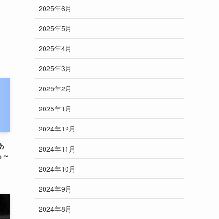
2025年6月
2025年5月
2025年4月
2025年3月
2025年2月
2025年1月
2024年12月
～あ
2024年11月
ら～
2024年10月
2024年9月
2024年8月