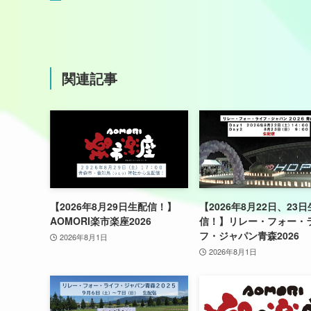
関連記事
【2026年8月29日生配信！】
【2026年8月22日、23
AOMORI楽市楽座2026
信！】リレー・フォー・
フ・ジャパン青森2026
2026年8月1日
2026年8月1日