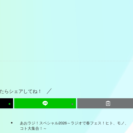
たらシェアしてね！
あおラジ！スペシャル2026～ラジオで春フェス！ヒト、モノ、
コト大集合！～