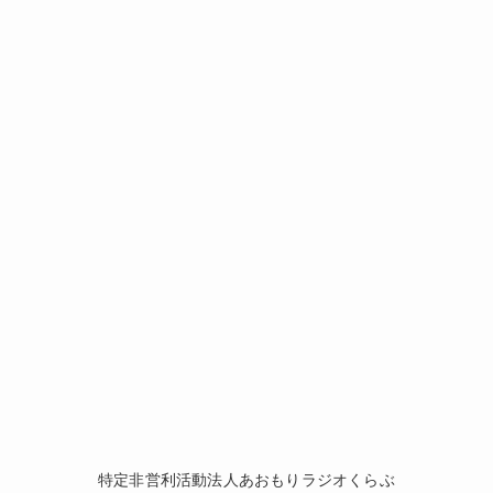
特定非営利活動法人あおもりラジオくらぶ