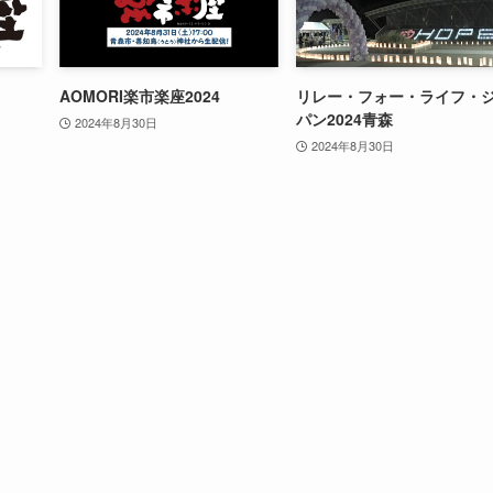
AOMORI楽市楽座2024
リレー・フォー・ライフ・
パン2024青森
2024年8月30日
2024年8月30日