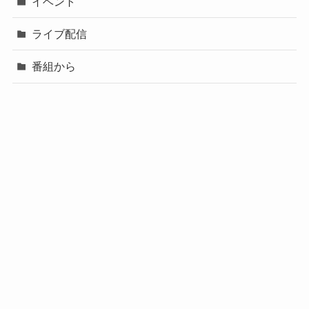
イベント
ライブ配信
番組から