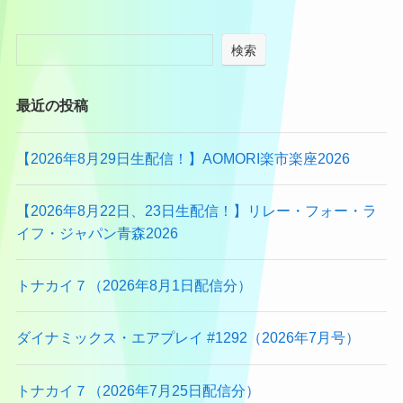
検索
最近の投稿
【2026年8月29日生配信！】AOMORI楽市楽座2026
【2026年8月22日、23日生配信！】リレー・フォー・ラ
イフ・ジャパン青森2026
トナカイ７（2026年8月1日配信分）
ダイナミックス・エアプレイ #1292（2026年7月号）
トナカイ７（2026年7月25日配信分）