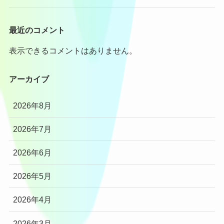
最近のコメント
表示できるコメントはありません。
アーカイブ
2026年8月
2026年7月
2026年6月
2026年5月
2026年4月
2026年3月