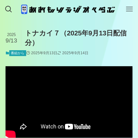
トナカイ７（2025年9月13日配信
2025
9/13
分）
2025年9月13日
2025年9月14日
番組から