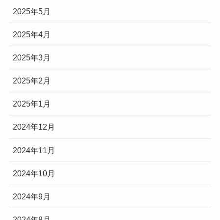
2025年5月
2025年4月
2025年3月
2025年2月
2025年1月
2024年12月
2024年11月
2024年10月
2024年9月
2024年8月