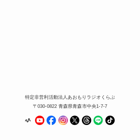
特定非営利活動法人あおもりラジオくらぶ
〒030-0822 青森県青森市中央1-7-7