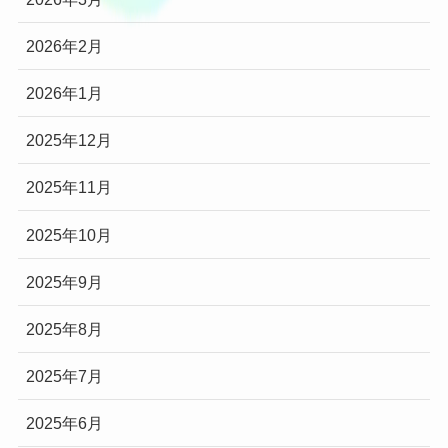
2026年2月
2026年1月
2025年12月
2025年11月
2025年10月
2025年9月
2025年8月
2025年7月
2025年6月