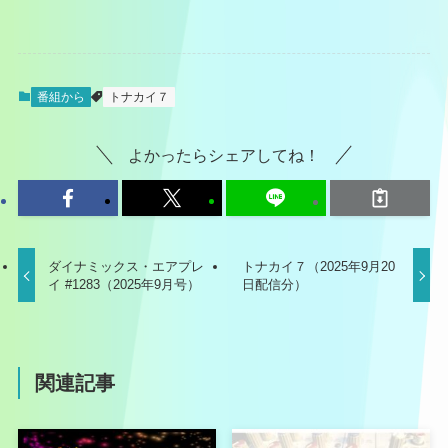
番組から
トナカイ７
よかったらシェアしてね！
ダイナミックス・エアプレ
トナカイ７（2025年9月20
イ #1283（2025年9月号）
日配信分）
関連記事