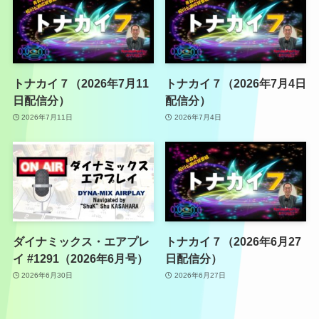
トナカイ７（2026年7月11
トナカイ７（2026年7月4日
日配信分）
配信分）
2026年7月11日
2026年7月4日
ダイナミックス・エアプレ
トナカイ７（2026年6月27
イ #1291（2026年6月号）
日配信分）
2026年6月30日
2026年6月27日