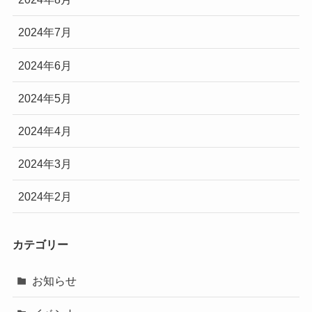
2024年7月
2024年6月
2024年5月
2024年4月
2024年3月
2024年2月
カテゴリー
お知らせ