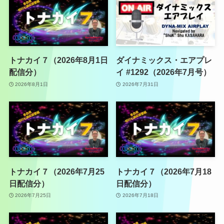
トナカイ７（2026年8月1日
ダイナミックス・エアプレ
配信分）
イ #1292（2026年7月号）
2026年8月1日
2026年7月31日
トナカイ７（2026年7月25
トナカイ７（2026年7月18
日配信分）
日配信分）
2026年7月25日
2026年7月18日