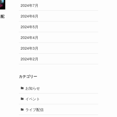
2024年7月
2024年6月
日配
2024年5月
2024年4月
2024年3月
2024年2月
カテゴリー
お知らせ
イベント
ライブ配信