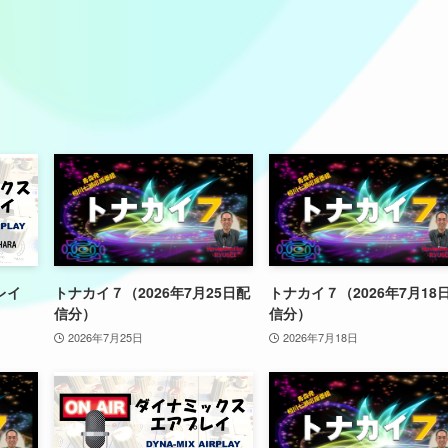
レイ
トナカイ７（2026年7月25日配
トナカイ７（2026年7月18
信分）
信分）
2026年7月25日
2026年7月18日