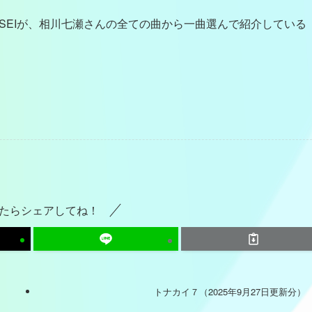
USEIが、相川七瀬さんの全ての曲から一曲選んで紹介している
たらシェアしてね！
トナカイ７（2025年9月27日更新分）