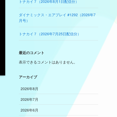
トナカイ７（2026年8月1日配信分）
ダイナミックス・エアプレイ #1292（2026年7
月号）
トナカイ７（2026年7月25日配信分）
最近のコメント
表示できるコメントはありません。
アーカイブ
2026年8月
2026年7月
2026年6月