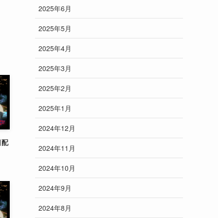
2025年6月
2025年5月
2025年4月
2025年3月
2025年2月
2025年1月
2024年12月
日配
2024年11月
2024年10月
2024年9月
2024年8月