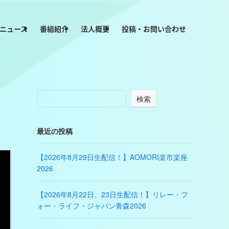
ニュース
番組紹介
法人概要
投稿・お問い合わせ
検索
最近の投稿
【2026年8月29日生配信！】AOMORI楽市楽座
2026
【2026年8月22日、23日生配信！】リレー・フ
ォー・ライフ・ジャパン青森2026