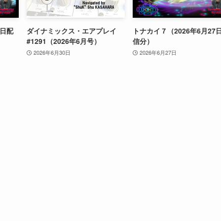
4日配
ダイナミックス・エアプレイ
トナカイ７（2026年6月27
#1291（2026年6月号）
信分）
2026年6月30日
2026年6月27日