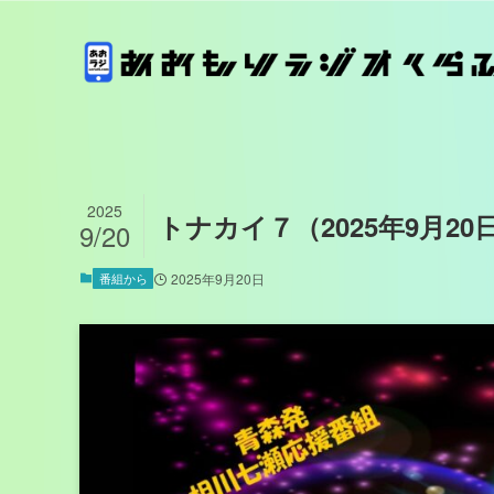
2025
トナカイ７（2025年9月2
9/20
番組から
2025年9月20日