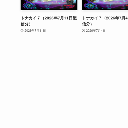
トナカイ７（2026年7月11日配
トナカイ７（2026年7月
信分）
信分）
2026年7月11日
2026年7月4日