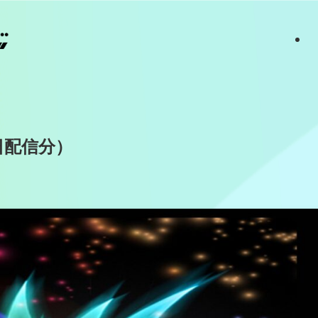
0日配信分）