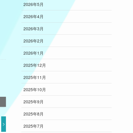
2026年5月
2026年4月
2026年3月
2026年2月
2026年1月
2025年12月
2025年11月
2025年10月
2025年9月
2025年8月
2025年7月