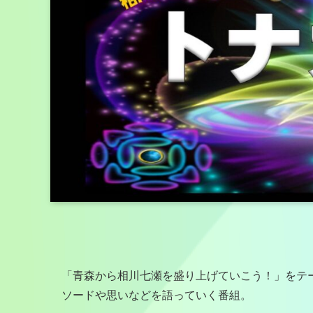
「青森から相川七瀬を盛り上げていこう！」をテ
ソードや思いなどを語っていく番組。