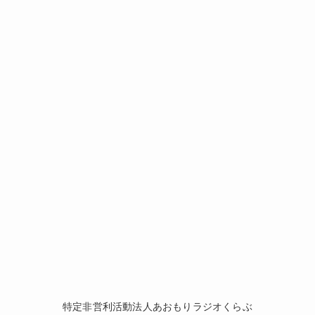
特定非営利活動法人あおもりラジオくらぶ