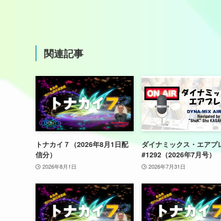
関連記事
トナカイ７（2026年8月1日配
ダイナミックス・エアプ
信分）
#1292（2026年7月号）
2026年8月1日
2026年7月31日